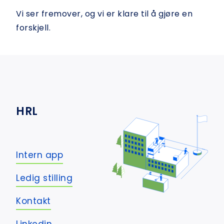
Vi ser fremover, og vi er klare til å gjøre en
forskjell.
HRL
Intern app
Ledig stilling
Kontakt