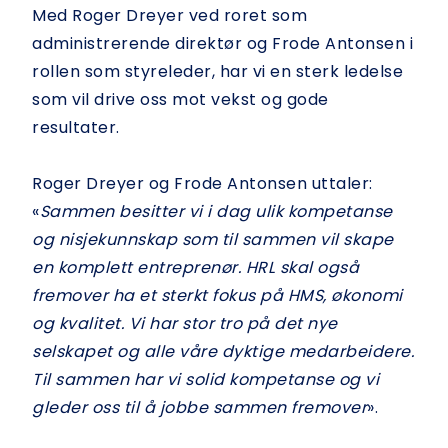
Med Roger Dreyer ved roret som
administrerende direktør og Frode Antonsen i
rollen som styreleder, har vi en sterk ledelse
som vil drive oss mot vekst og gode
resultater.
Roger Dreyer og Frode Antonsen uttaler:
«
Sammen besitter vi i dag ulik kompetanse
og nisjekunnskap som til sammen vil skape
en komplett entreprenør. HRL skal også
fremover ha et sterkt fokus på HMS, økonomi
og kvalitet. Vi har stor tro på det nye
selskapet og alle våre dyktige medarbeidere.
Til sammen har vi solid kompetanse og vi
gleder oss til å jobbe sammen fremover
».