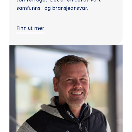
samfunns- og bransjeansvar.
Finn ut mer