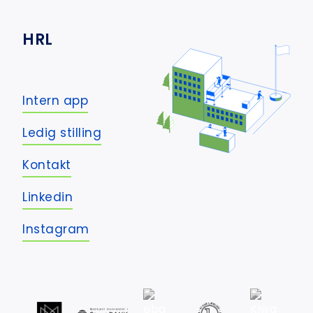
HRL
Intern app
Ledig stilling
Kontakt
Linkedin
Instagram