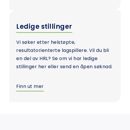
Ledige stillinger
Vi søker etter helstøpte,
resultatorienterte lagspillere. Vil du bli
en del av HRL? Se om vi har ledige
stillinger her eller send en åpen søknad.
Finn ut mer