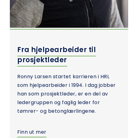
Fra hjelpearbeider til
prosjektleder
Ronny Larsen startet karrieren i HRL
som hjelpearbeider i 1994. I dag jobber
han som prosjektleder, er en del av
ledergruppen og faglig leder for
tømrer- og betonglærlingene.
Finn ut mer