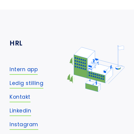
HRL
Intern app
Ledig stilling
Kontakt
Linkedin
Instagram