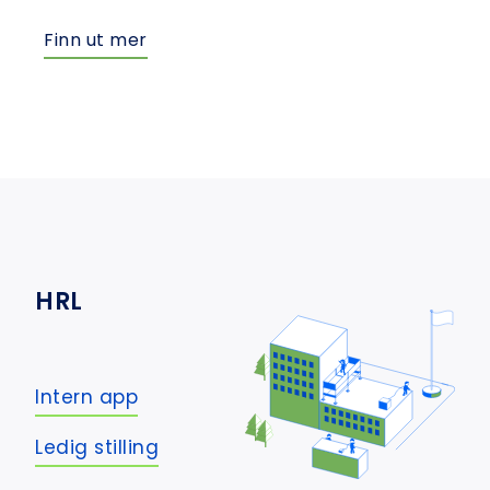
Finn ut mer
HRL
Intern app
Ledig stilling