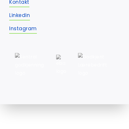
Kontakt
Linkedin
Instagram