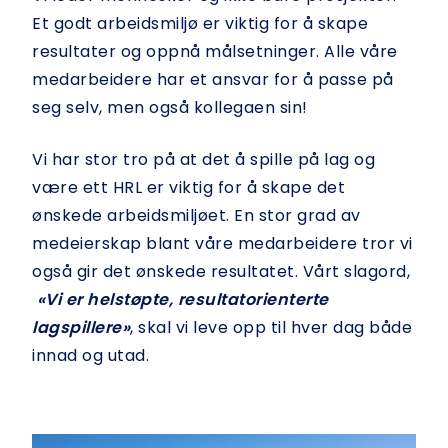
Et godt arbeidsmiljø er viktig for å skape
resultater og oppnå målsetninger. Alle våre
medarbeidere har et ansvar for å passe på
seg selv, men også kollegaen sin!
Vi har stor tro på at det å spille på lag og
være ett HRL er viktig for å skape det
ønskede arbeidsmiljøet. En stor grad av
medeierskap blant våre medarbeidere tror vi
også gir det ønskede resultatet. Vårt slagord,
«Vi er helstøpte, resultatorienterte
lagspillere»
, skal vi leve opp til hver dag både
innad og utad.