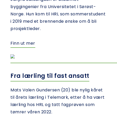
byggingeniør fra Universitetet i Sørøst-
Norge. Hun kom til HRL som sommerstudent
i 2019 med et brennende ønske om å bli
prosjektleder.
Finn ut mer
Fra lærling til fast ansatt
Mats Valen Gundersen (20) ble nylig kåret
til årets lærling i Telemark, etter å ha vært
lærling hos HRL og tatt fagprøven som
tømrer våren 2022.